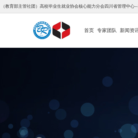
（教育部主管社团）高校毕业生就业协会核心能力分会四川省管理中心-
首页
专家团队
新闻资