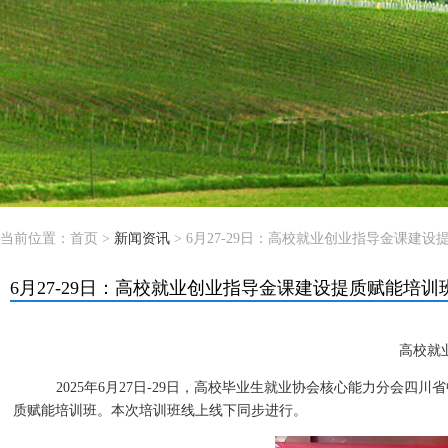
当前位置：
首页
>
新闻资讯
> 6月27-29日：高校就业创业指导金课建
6月27-29日：高校就业创业指导金课建设提质赋能培训
高校就
2025年6月27日-29日，高校毕业生就业协会核心能力分
质赋能培训班。本次培训班线上线下同步进行。