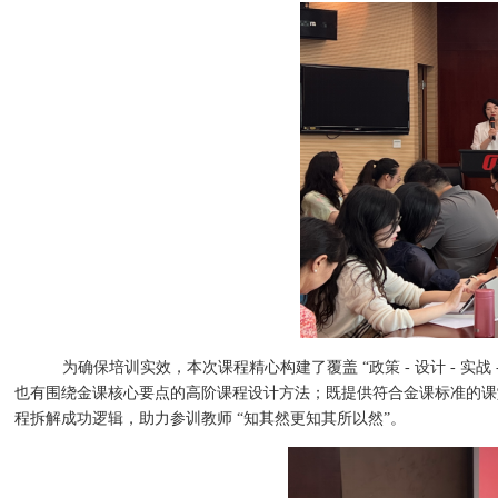
为确保培训实效，本次课程精心构建了覆盖
“政策 - 设计 -
也有围绕金课核心要点的高阶课程设计方法；既提供符合金课标准的课
程拆解成功逻辑，助力参训教师 “知其然更知其所以然”。