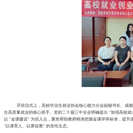
开班仪式上，高校毕业生就业协会核心能力分会副秘书长、成都
生高质量就业的核心抓手。党的二十届三中全会明确提出
“加强高校就
以 “金课建设” 为切入点，聚焦帮助教师精准把握金课评审标准，提
“以课育人、以赛促教” 的良性生态。