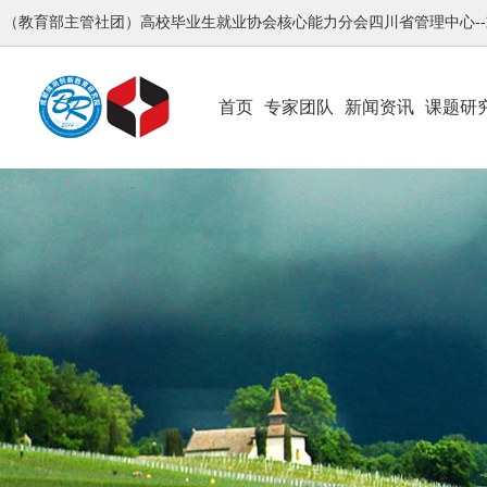
（教育部主管社团）高校毕业生就业协会核心能力分会四川省管理中心-
首页
专家团队
新闻资讯
课题研