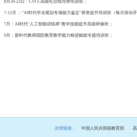
8月20-22日：CVCC高级礼仪指导师培训班；
7-12月 ：“AI时代学业规划专项能力鉴定”师资提升培训班（每月滚动
7月：AI时代“人工智能训练师”教学技能提升高级研修班；
9月：新时代教师国防教育教学能力精进赋能专题培训班；
友情链接：
中国人民共和国教育部
高