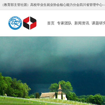
（教育部主管社团）高校毕业生就业协会核心能力分会四川省管理中心-
首页
专家团队
新闻资讯
课题研