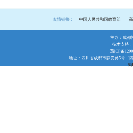
友情链接：
中国人民共和国教育部
高
主办：成都
技术支持：
蜀ICP备1200
地址：四川省成都市静安路5号（四川师范大
蜀I