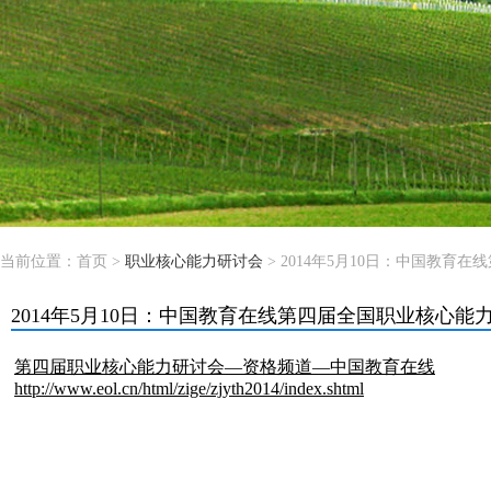
当前位置：
首页
>
职业核心能力研讨会
> 2014年5月10日：中国教
2014年5月10日：中国教育在线第四届全国职业核心能
第四届职业核心能力研讨会—资格频道—中国教育在线
http://www.eol.cn/html/zige/zjyth2014/index.shtml