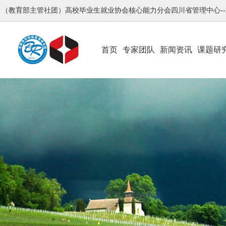
（教育部主管社团）高校毕业生就业协会核心能力分会四川省管理中心-
首页
专家团队
新闻资讯
课题研