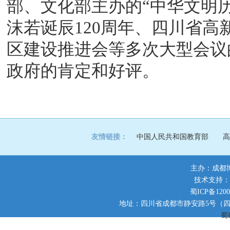
部、文化部主办的“中华文明
沫若诞辰120周年、四川省
区建设推进会等多次大型会议
政府的肯定和好评
。
友情链接：
中国人民共和国教育部
高
主办：成都
技术支持：
蜀ICP备1200
地址：四川省成都市静安路5号（四川师范大
蜀I