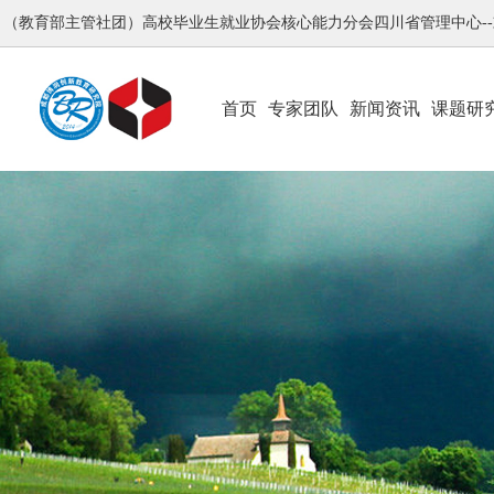
（教育部主管社团）高校毕业生就业协会核心能力分会四川省管理中心-
首页
专家团队
新闻资讯
课题研