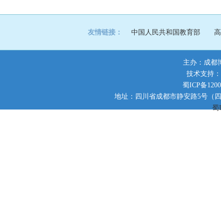
友情链接：
中国人民共和国教育部
高
主办：成都
技术支持：
蜀ICP备1200
地址：四川省成都市静安路5号（四川师范大
蜀I