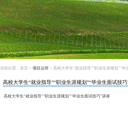
当前位置：
首页
>
项目运营
> 高校大学生“就业指导”“职业生涯规划”“
高校大学生“就业指导”“职业生涯规划”“毕业生面试技巧
高校大学生“就业指导”“职业生涯规划”“毕业生面试技巧”讲座