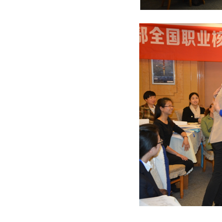
课堂情景（
课堂情景（