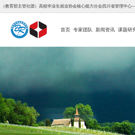
（教育部主管社团）高校毕业生就业协会核心能力分会四川省管理中心-
首页
专家团队
新闻资讯
课题研