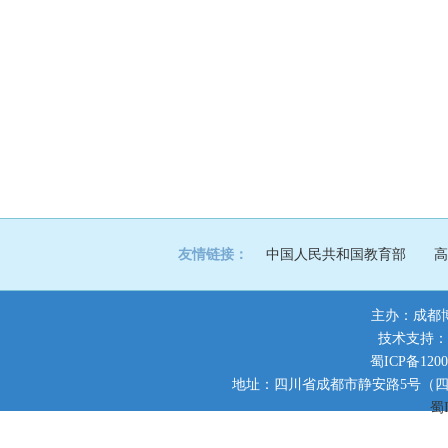
友情链接：
中国人民共和国教育部
高
主办：成都
技术支持：
蜀ICP备1200
地址：四川省成都市静安路5号（四川师范大
蜀I