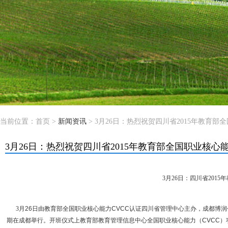
当前位置：
首页
>
新闻资讯
> 3月26日：热烈祝贺四川省2015年教育
3月26日：热烈祝贺四川省2015年教育部全国职业核
3
月26日：四川省201
--
3
月26日由教育部全国职业核心能力CVCC认证四川省管理中心主办，成都博润
期在成都举行。开班仪式上教育部教育管理信息中心全国职业核心能力（CVCC）