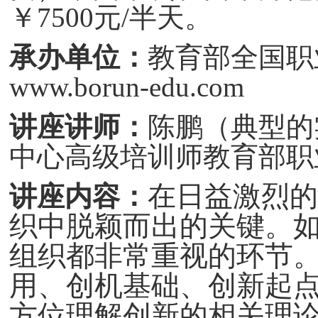
￥7500元/半天。
承办单位：
教育部全国职
www.borun-edu.com
讲座讲师：
陈鹏（
典型的
中心高级培训师
教育部职
在日益激烈的
讲座内容：
织中脱颖而出的关键。
组织都非常重视的环节
用、创机基础、创新起
方位理解创新的相关理