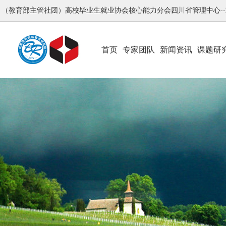
（教育部主管社团）高校毕业生就业协会核心能力分会四川省管理中心-
首页
专家团队
新闻资讯
课题研