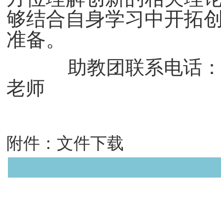
够结合自身学习中开拓
准备。
助教团联系电话：02
老师
2
附件：
文件下载