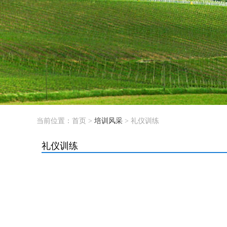
当前位置：
首页
>
培训风采
> 礼仪训练
礼仪训练