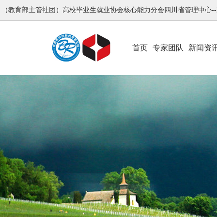
（教育部主管社团）高校毕业生就业协会核心能力分会四川省管理中心-
首页
专家团队
新闻资