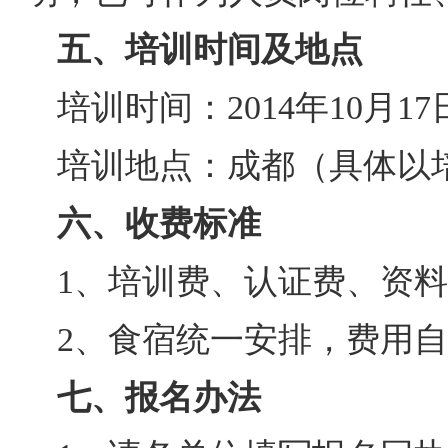
五、培训时间及地点
培训时间：2014年
10
月1
7
培训地点：
成都（具体以
六、收费标准
1、培训费、认证费、资料费
2、食宿统一安排，费用
七、报名办法