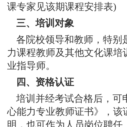
课专家见该期课程安排表)
三、培训对象
各院校领导和教师，特别
力课程教师及其他文化课培
业指导师。
四、资格认证
培训并经考试合格后，可
心能力专业教师证书》，该
明，也可作为人员岗位聘任