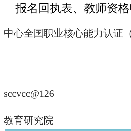
报名回执表、
教师资格
中心全国职业核心能力认证
二零一
sccvcc@126
技术支持
教育研究院