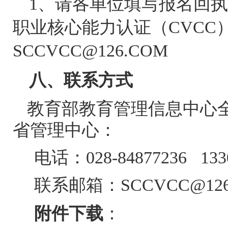
1、请各单位填写报名回执
职业核心能力认证
（
CVCC
SCCVCC@126.COM
八、联系方式
教育部教育管理信息中心
省管理中心
：
电话：
028-84877236 13
联系邮箱：
SCCVCC@12
附件下载
：