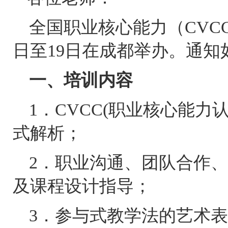
全国职业核心能力
（
CVC
日至
19
日在
成都
举办。通知
一、培训内容
1．CVCC(职业核心能
式解析；
2．职业沟通、团队合作
及课程设计指导；
3．参与式教学法的艺术