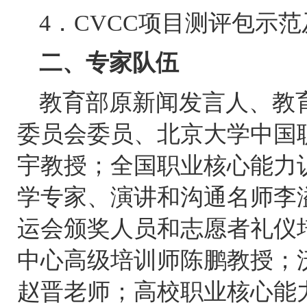
4．CVCC项目测评包示
二、专家队伍
教育部原新闻发言人、教
委员会委员、北京大学中国
宇教授；全国职业核心能力
学专家、演讲和沟通名师李
运会颁奖人员和志愿者礼仪
中心高级培训师陈鹏教授；
赵晋老师；高校职业核心能