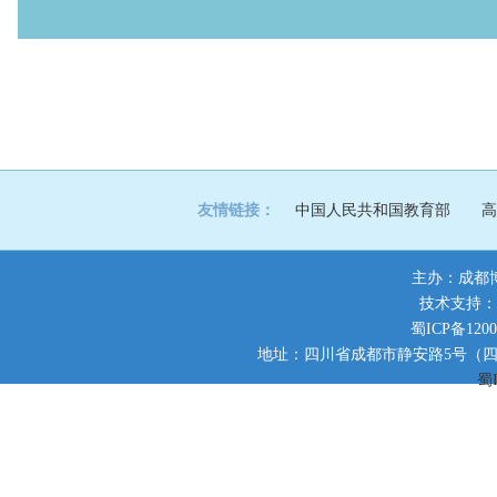
友情链接：
中国人民共和国教育部
高
主办：成都
技术支持：
蜀ICP备1200
地址：四川省成都市静安路5号（四川师范大
蜀I