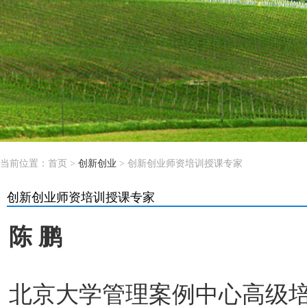
当前位置：
首页
>
创新创业
> 创新创业师资培训授课专家
创新创业师资培训授课专家
陈 鹏
北京大学管理案例中心高级培