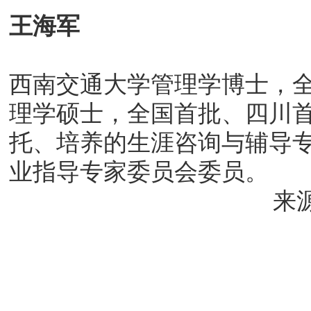
王海军
西南交通大学管理学博士，全
理学硕士，全国首批、四川首
托、培养的生涯咨询与辅导专
业指导专家委员会委员。
来