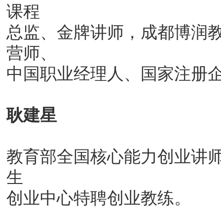
课程
总监、金牌讲师，成都博润
营师、
中国职业经理人、国家注册
耿建星
教育部全国核心能力创业讲
生
创业中心特聘创业教练。