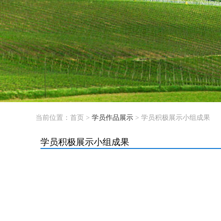
当前位置：
首页
>
学员作品展示
> 学员积极展示小组成果
学员积极展示小组成果