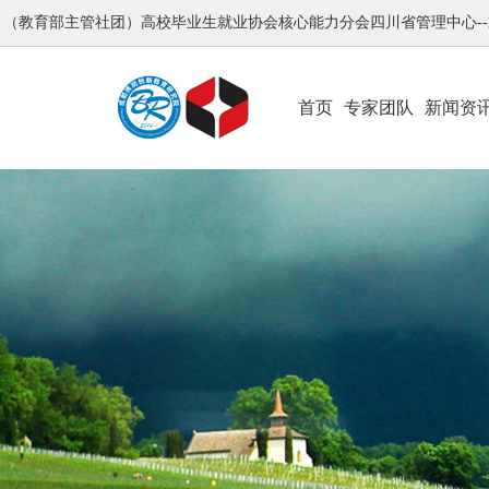
（教育部主管社团）高校毕业生就业协会核心能力分会四川省管理中心-
首页
专家团队
新闻资