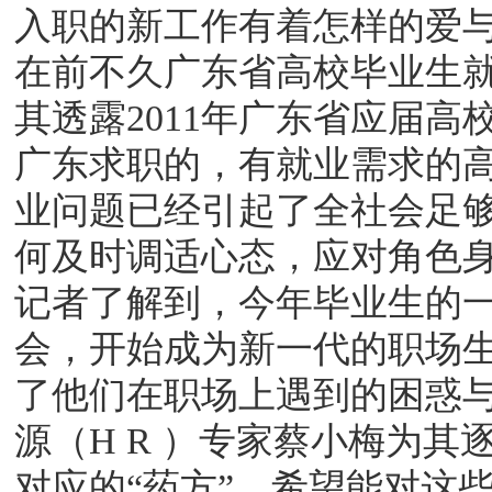
入职的新工作有着怎样的爱
在前不久广东省高校毕业生
其透露2011年广东省应届
广东求职的，有就业需求的高
业问题已经引起了全社会足
何及时调适心态，应对角色
记者了解到，今年毕业生的一
会，开始成为新一代的职场生
了他们在职场上遇到的困惑
源（H R ）专家蔡小梅为其
对应的“药方”，希望能对这些