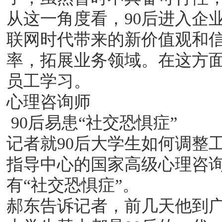
从这一角度看，90后进入企业
联网时代带来的新价值观和
率，拓展业务领域。在这方面
员工学习。
心理咨询师
90后易患“社交恐惧症”
记者就90后大学生如何调整
指导中心的国家高级心理咨询
有“社交恐惧症”。
郝东告诉记者，前几天他到