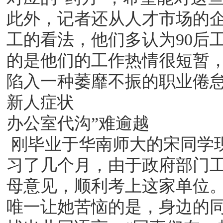
此外，记者还从人才市场的企
工的看法，他们多认为90后
的是他们的工作热情很短暂
陷入一种萎靡不振的职业倦
新人症状
办公室代沟”难逾越
刚毕业于华南师大的宋同学
习了几个月，由于政府部门
母意见，顺利考上这家单位
唯一让她苦恼的是，身边的同