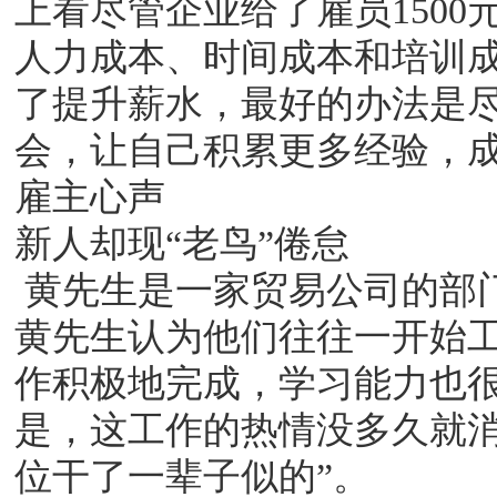
上看尽管企业给了雇员150
人力成本、时间成本和培训成
了提升薪水，最好的办法是
会，让自己积累更多经验，
雇主心声
新人却现“老鸟”倦怠
黄先生是一家贸易公司的部门
黄先生认为他们往往一开始
作积极地完成，学习能力也
是，这工作的热情没多久就消
位干了一辈子似的”。