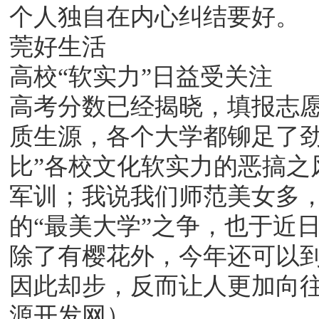
个人独自在内心纠结要好。
莞好生活
高校“软实力”日益受关注
高考分数已经揭晓，填报志
质生源，各个大学都铆足了劲
比”各校文化软实力的恶搞之
军训；我说我们师范美女多
的“最美大学”之争，也于近
除了有樱花外，今年还可以到
因此却步，反而让人更加向
源开发网）