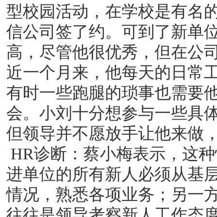
型校园活动，在学校是有名
信公司签了约。可到了新单
高，尽管他很优秀，但在公
近一个月来，他每天的日常
有时一些跑腿的琐事也需要
会。小刘十分想参与一些具
但领导并不愿放手让他来做
HR诊断：蔡小梅表示，这
进单位的所有新人必须从基
情况，熟悉各项业务；另一
往往是领导考察新人工作态