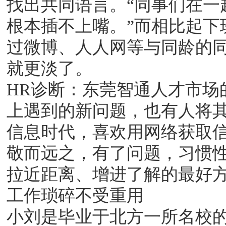
找出共同语言。“同事们在一
根本插不上嘴。”而相比起下
过微博、人人网等与同龄的
就更淡了。
HR诊断：东莞智通人才市场
上遇到的新问题，也有人将其
信息时代，喜欢用网络获取
敬而远之，有了问题，习惯
拉近距离、增进了解的最好
工作琐碎不受重用
小刘是毕业于北方一所名校