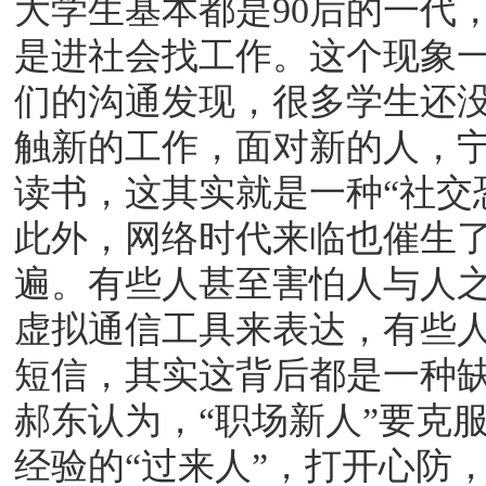
大学生基本都是90后的一代
是进社会找工作。这个现象
们的沟通发现，很多学生还
触新的工作，面对新的人，
读书，这其实就是一种“社交
此外，网络时代来临也催生了
遍。有些人甚至害怕人与人之
虚拟通信工具来表达，有些
短信，其实这背后都是一种
郝东认为，“职场新人”要克
经验的“过来人”，打开心防