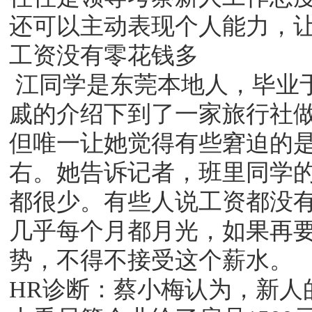
还可以主动表现个人能力，
工资没有零花钱多
江同学是东莞本地人，毕业
戚的介绍下到了一家旅行社
但唯一让她觉得有些窘迫的是
右。她告诉记者，班里同学的
都很少。有些人说工资都没有
几乎每个月都月光，如果再
势，不得不接受这个薪水。
HR诊断：蔡小梅认为，新人