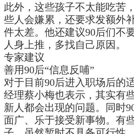
此外，这些孩子不太能吃苦
些人会嫌累，还要求发额外
件太差。他还建议90后们不
人身上推，多找自己原因。
专家建议
善用90后“信息反哺”
对于目前90后进入职场后的
经理蔡小梅也表示，其实有些
新人都会出现的问题。同时9
面广、乐于接受新事物。有
子，虽然暂时不具备可行性