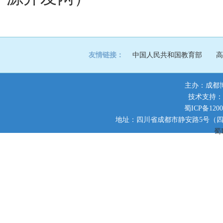
友情链接：
中国人民共和国教育部
高
主办：成都
技术支持：
蜀ICP备1200
地址：四川省成都市静安路5号（四川师范大
蜀I