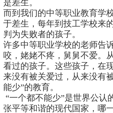
是差生。
而到我们的中等职业教育学校
于差生，每年到技工学校来的
判为失败者的孩子。
许多中等职业学校的老师告
咬，姥姥不疼，舅舅不爱。
看过的孩子。这些孩子，在
来没有被关爱过，从来没有被
能少”的教育。
“一个都不能少”是世界公认
张平等和谐的现代国家，哪