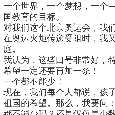
一个世界，一个梦想，一个
国教育的目标。
对我们这个北京奥运会，我
在奥运火炬传递受阻时，我
庭。
我认为，这些口号非常好，
希望一定还要再加一条！
一个都不能少！
现在，我们每个人都说，孩
祖国的希望。那么，我要问
都不能少吗？还是仅仅是少