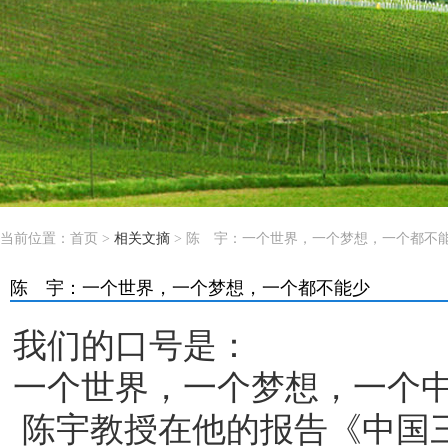
当前位置：
首页
>
相关文摘
> 陈 宇：一个世界，一个梦想，一个都不
陈 宇：一个世界，一个梦想，一个都不能少
我们的口号是：
一个世界，一个梦想，一个
陈宇教授在他的报告《中国