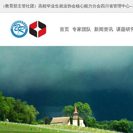
（教育部主管社团）高校毕业生就业协会核心能力分会四川省管理中心-
首页
专家团队
新闻资讯
课题研