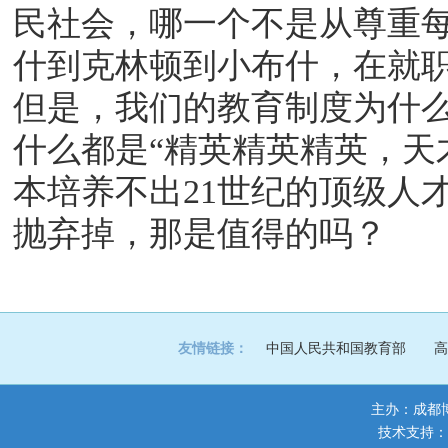
民社会，哪一个不是从尊重
什到克林顿到小布什，在就职时，不可能
但是，我们的教育制度为什
什么都是“精英精英精英，天
本培养不出21世纪的顶级人
抛弃掉，那是值得的吗？
友情链接：
中国人民共和国教育部
高
主办：成都
技术支持：