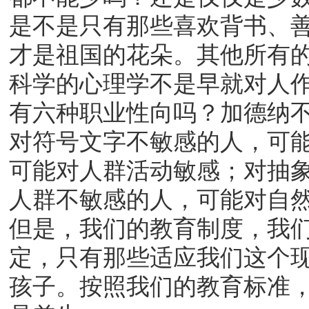
是不是只有那些喜欢背书、
才是祖国的花朵。其他所有
科学的心理学不是早就对人
有六种职业性向吗？加德纳
对符号文字不敏感的人，可
可能对人群活动敏感；对抽
人群不敏感的人，可能对自
但是，我们的教育制度，我
定，只有那些适应我们这个
孩子。按照我们的教育标准