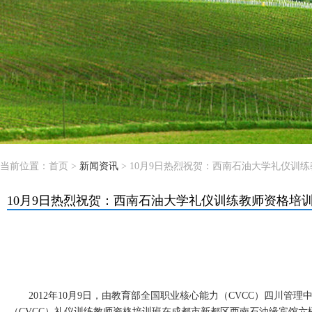
当前位置：
首页
>
新闻资讯
> 10月9日热烈祝贺：西南石油大学礼仪训
10月9日热烈祝贺：西南石油大学礼仪训练教师资格培
2012年10月9日，由教育部全国职业核心能力（CVCC）四川管理
（CVCC）礼仪训练教师资格培训班在成都市新都区西南石油缘宾馆