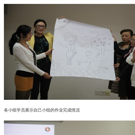
各小组学员展示自己小组的作业完成情况