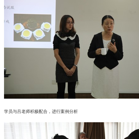
学员与吕老师积极配合，进行案例分析