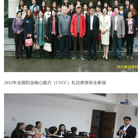
2012年全国职业核心能力（CVCC）礼仪师资班全家福