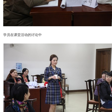
学员在课堂活动的讨论中