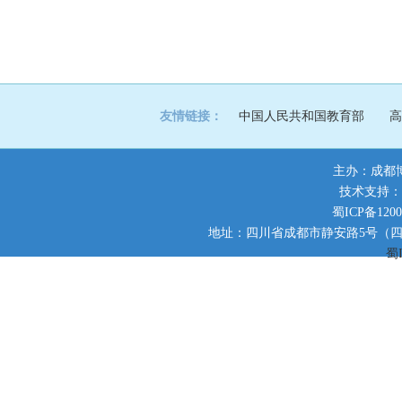
友情链接：
中国人民共和国教育部
高
主办：成都
技术支持：
蜀ICP备1200
地址：四川省成都市静安路5号（四川师范大
蜀I