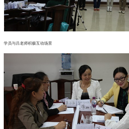
学员与吕老师积极互动场景