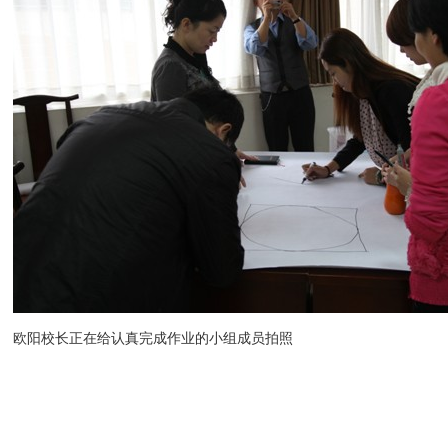
欧阳校长正在给认真完成作业的小组成员拍照