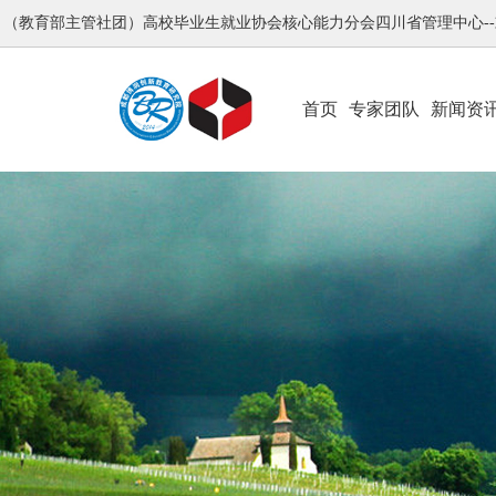
（教育部主管社团）高校毕业生就业协会核心能力分会四川省管理中心-
首页
专家团队
新闻资