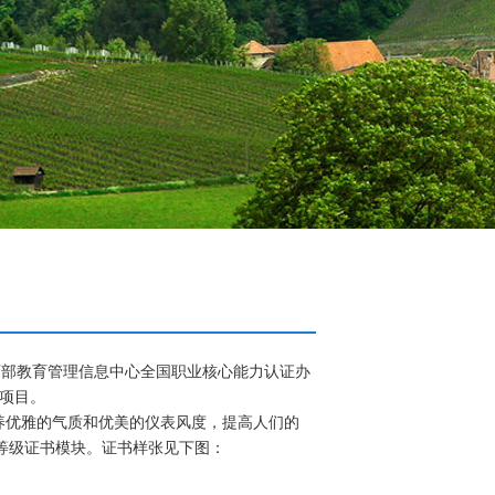
育部教育管理信息中心全国职业核心能力认证办
项目。
优雅的气质和优美的仪表风度，提高人们的
练等级证书模块。证书样张见下图：