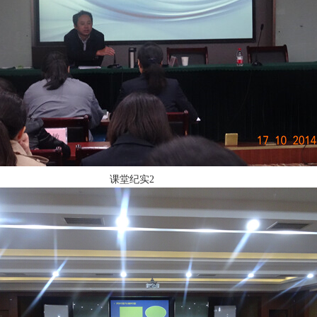
课堂纪实2