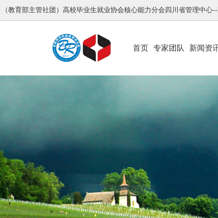
（教育部主管社团）高校毕业生就业协会核心能力分会四川省管理中心-
首页
专家团队
新闻资