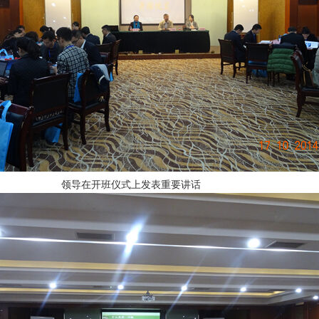
领导在开班仪式上发表重要讲话