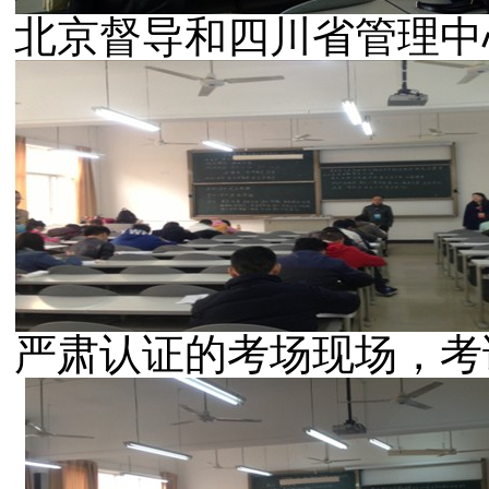
北京督导和四川省管理中
严肃认证的考场现场，考