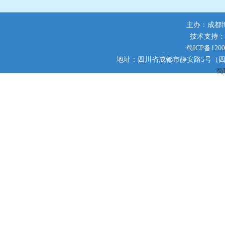
主办：成都
技术支持：
蜀ICP备1200
地址：四川省成都市静安路5号（四川师范大
蜀I