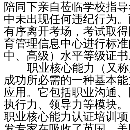
陪同下亲自莅临学校指导
中未出现任何违纪行为。
有序离开考场，考试取得
育管理信息中心进行标准
中、高级）水平等级
职业核心能力（又称为
成功所必需的一种基本能
应用。它包括职业沟通、
执行力、领导力等模块。
职业核心能力认证培训项
发专家在吸收了英国、美