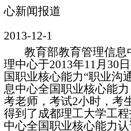
心新闻报道
2013-12-1
教育部教育管理信息中心
理中心于2013年11月
国职业核心能力“职业沟
息中心全国职业核心能力
考老师，考试2小时，考
得到了成都理工大学工程
中心全国职业核心能力认