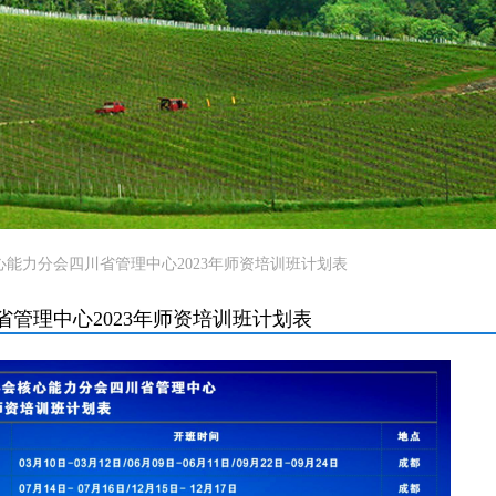
心能力分会四川省管理中心2023年师资培训班计划表
管理中心2023年师资培训班计划表