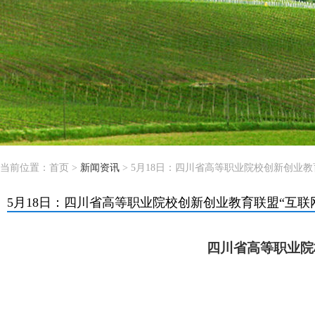
当前位置：
首页
>
新闻资讯
> 5月18日：四川省高等职业院校创新创业
5月18日：四川省高等职业院校创新创业教育联盟“互联
四川省高等职业院