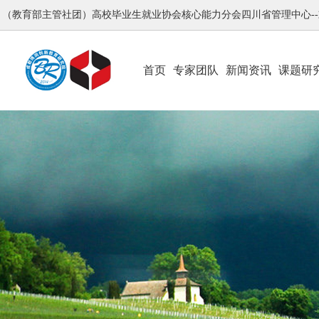
（教育部主管社团）高校毕业生就业协会核心能力分会四川省管理中心-
首页
专家团队
新闻资讯
课题研