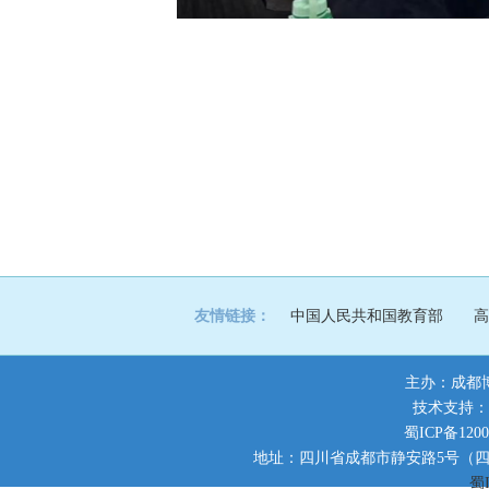
友情链接：
中国人民共和国教育部
高
主办：成都
技术支持：
蜀ICP备1200
地址：四川省成都市静安路5号（四川师范大
蜀I