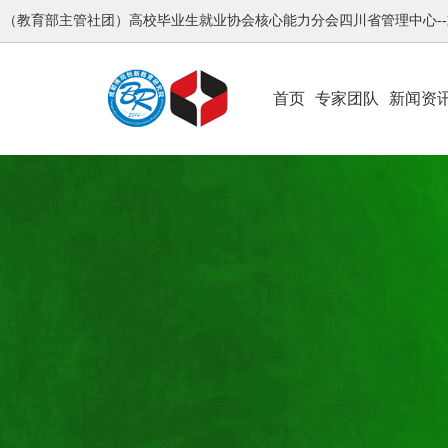
（教育部主管社团）高校毕业生就业协会核心能力分会四川省管理中心-
首页
专家团队
新闻资