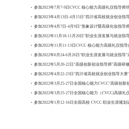
参加2023年7月7-9日CVCC 核心能力高级礼仪指导
●
参加2023年4月13日-4月15日“四川省高校就业创
●
参加2023年4月7日-4月9日“形象设计暨高级化妆指
●
参加2022年11月18-11月20日“职业生涯发展与就
●
参加2022年11月11-13日CVCC 核心能力高级礼仪
●
参加2022年6月24-6月26日“职业生涯发展与就业
●
参加2022年5月20-22日“高级创新创业指导师”高
●
参加2022年4月22-23日“四川省高校就业创业指导
●
参加2022年3月25-27日全国核心能力CVCC“高
●
参加2022年3月25-27日全国核心能力（CVCC)高
●
参加2022年1月12-16日全国高校 CVCC 职业生
●