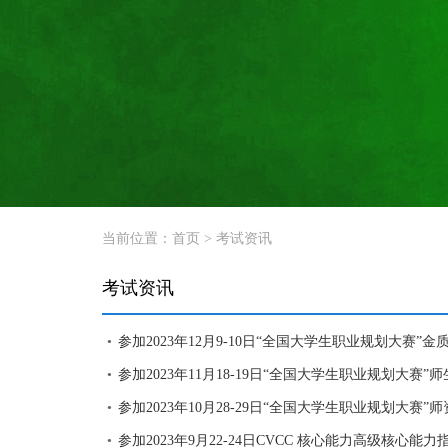
当前位置：
首页
>
考试资讯
考试资讯
参加2023年12月9-10日“全国大学生职业规划大赛
●
参加2023年11月18-19日“全国大学生职业规划大
●
参加2023年10月28-29日“全国大学生职业规划大
●
参加2023年9月22-24日CVCC 核心能力高级核心
●