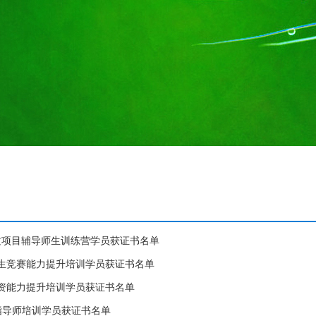
”金质项目辅导师生训练营学员获证书名单
赛”师生竞赛能力提升培训学员获证书名单
赛”师资能力提升培训学员获证书名单
能力指导师培训学员获证书名单